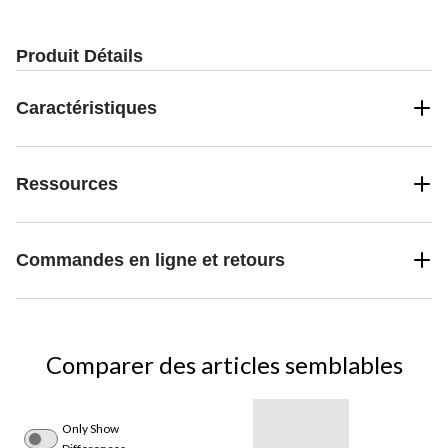
Produit Détails
Caractéristiques
Ressources
Commandes en ligne et retours
Comparer des articles semblables
Only Show