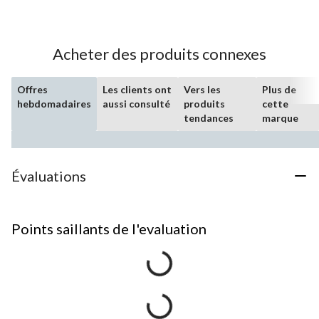
Acheter des produits connexes
Offres
Les clients ont
Vers les
Plus de
hebdomadaires
aussi consulté
produits
cette
tendances
marque
Évaluations
Points saillants de l'evaluation