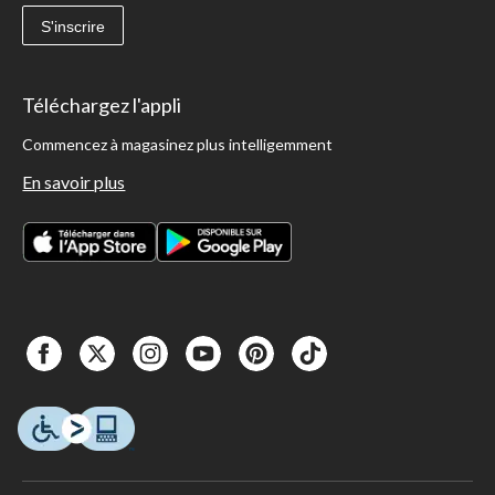
S'inscrire
Téléchargez l'appli
Commencez à magasinez plus intelligemment
En savoir plus