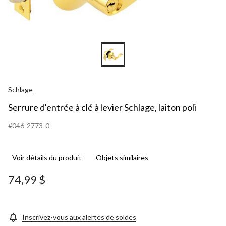
Schlage
Serrure d'entrée à clé à levier Schlage, laiton poli
#046-2773-0
Voir détails du produit
Objets similaires
74,99 $
Inscrivez-vous aux alertes de soldes