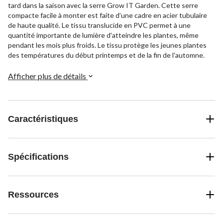
tard dans la saison avec la serre Grow IT Garden. Cette serre
compacte facile à monter est faite d’une cadre en acier tubulaire
de haute qualité. Le tissu translucide en PVC permet à une
quantité importante de lumière d'atteindre les plantes, même
pendant les mois plus froids. Le tissu protège les jeunes plantes
des températures du début printemps et de la fin de l'automne.
Afficher plus de détails
Caractéristiques
Spécifications
Ressources