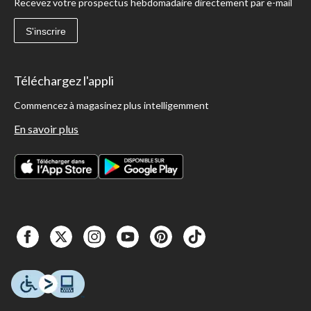
Recevez votre prospectus hebdomadaire directement par e-mail
S'inscrire
Téléchargez l'appli
Commencez à magasinez plus intelligemment
En savoir plus