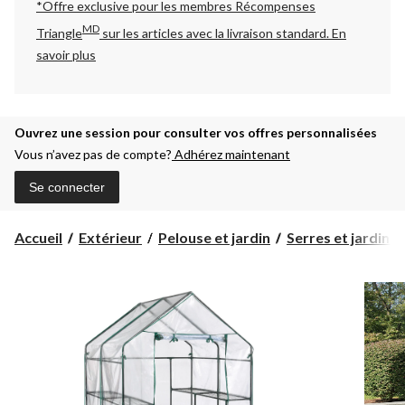
*Offre exclusive pour les membres Récompenses
MD
Triangle
sur les articles avec la livraison standard.
En
savoir plus
Ouvrez une session pour consulter vos offres personnalisées
Vous n’avez pas de compte?
Adhérez maintenant
Se connecter
Accueil
Extérieur
Pelouse et jardin
Serres et jardins