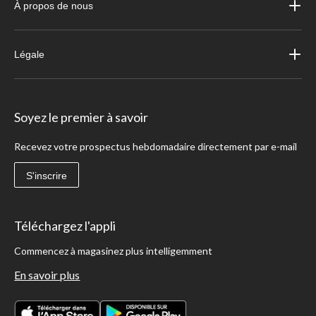
À propos de nous
Légale
Soyez le premier à savoir
Recevez votre prospectus hebdomadaire directement par e-mail
S'inscrire
Téléchargez l'appli
Commencez à magasinez plus intelligemment
En savoir plus