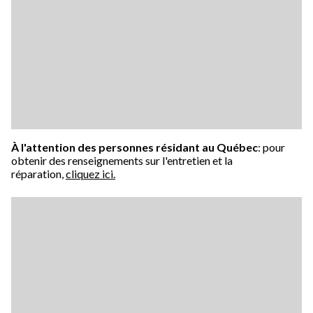
À l'attention des personnes résidant au Québec
: pour
obtenir des renseignements sur l'entretien et la
réparation,
cliquez ici.