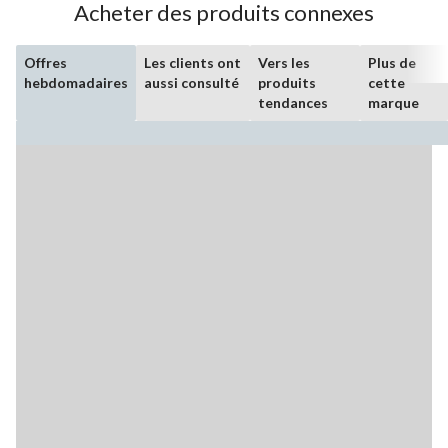
Acheter des produits connexes
Offres
Les clients ont
Vers les
Plus de
hebdomadaires
aussi consulté
produits
cette
tendances
marque