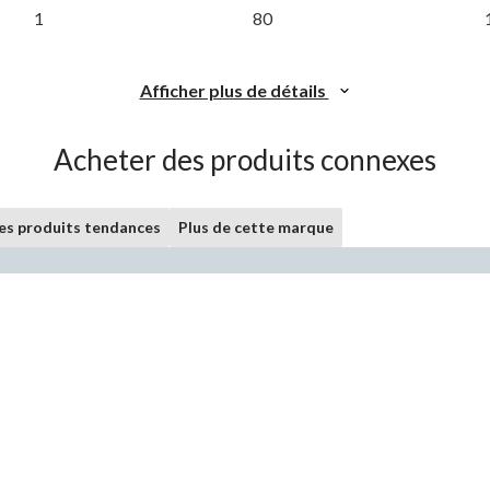
1
80
Afficher plus de détails
Acheter des produits connexes
les produits tendances
Plus de cette marque