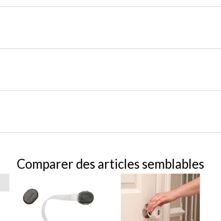
Comparer des articles semblables