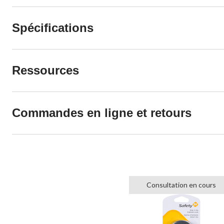
Spécifications
Ressources
Commandes en ligne et retours
Consultation en cours