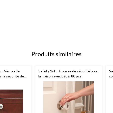
Produits similaires
 - Verrou de
Safety 1st
- Trousse de sécurité pour
Sa
r la sécurité de
la maison avec bébé, 80 pcs
co
de