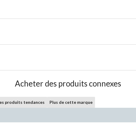
Acheter des produits connexes
les produits tendances
Plus de cette marque