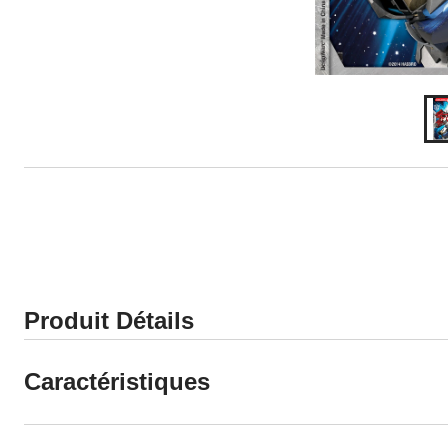
Produit Détails
Caractéristiques