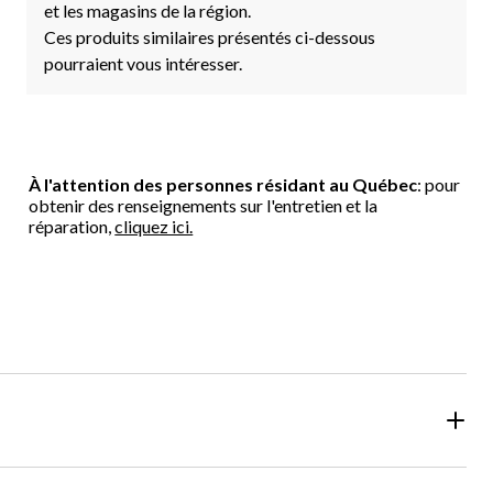
et les magasins de la région.
Ces produits similaires présentés ci-dessous
pourraient vous intéresser.
À l'attention des personnes résidant au Québec
: pour
obtenir des renseignements sur l'entretien et la
réparation,
cliquez ici.