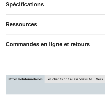
Spécifications
Ressources
Commandes en ligne et retours
Offres hebdomadaires
Les clients ont aussi consulté
Vers 