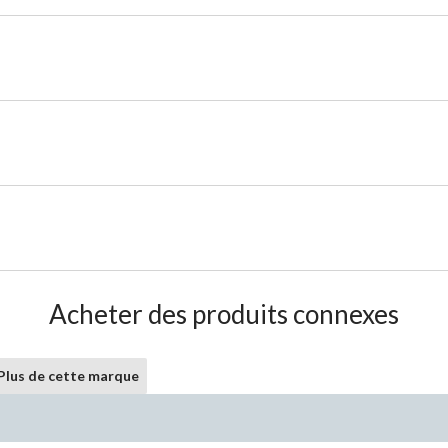
Acheter des produits connexes
Plus de cette marque