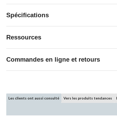
Spécifications
Ressources
Commandes en ligne et retours
Les clients ont aussi consulté
Vers les produits tendances