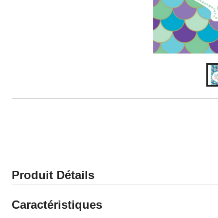
Produit Détails
Caractéristiques