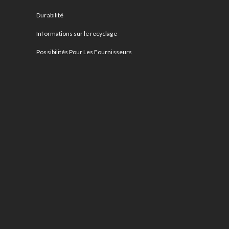
Durabilité
Informations sur le recyclage
Possibilités Pour Les Fournisseurs