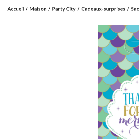
Accueil
Maison
Party City
Cadeaux-surprises
Sac