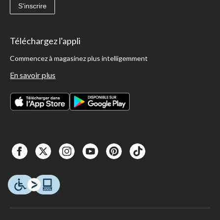
S'inscrire
Téléchargez l'appli
Commencez à magasinez plus intelligemment
En savoir plus