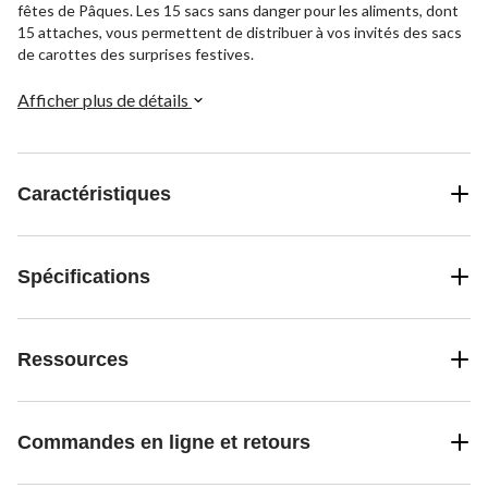
fêtes de Pâques. Les 15 sacs sans danger pour les aliments, dont
15 attaches, vous permettent de distribuer à vos invités des sacs
de carottes des surprises festives.
Afficher plus de détails
Caractéristiques
Spécifications
Ressources
Commandes en ligne et retours