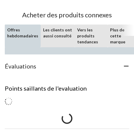
Acheter des produits connexes
Offres
Les clients ont
Vers les
Plus de
hebdomadaires
aussi consulté
produits
cette
tendances
marque
Évaluations
Points saillants de l'evaluation