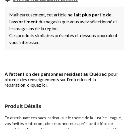
Malheureusement, cet article
ne fait plus partie de
l
’assortiment
du magasin que vous avez sélectionné et
les magasins de la région.
Ces produits similaires présentés ci-dessous pourraient
vous intéresser.
À l'attention des personnes résidant au Québec
: pour
obtenir des renseignements sur l'entretien et la
réparation,
cliquez ici.
Produit Détails
En distribuant ces sacs-cadeau sur le thème de la Justice League,
vos invités rentreront chez eux heureux après toute fête de