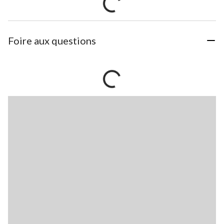
Foire aux questions