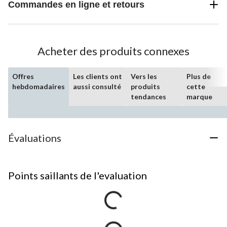
Commandes en ligne et retours
Acheter des produits connexes
Offres
Les clients ont
Vers les
Plus de
hebdomadaires
aussi consulté
produits
cette
tendances
marque
Évaluations
Points saillants de l'evaluation