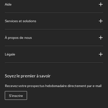
Aide
Services et solutions
À propos de nous
Légale
Soyez le premier à savoir
Recevez votre prospectus hebdomadaire directement par e-mail
S'inscrire