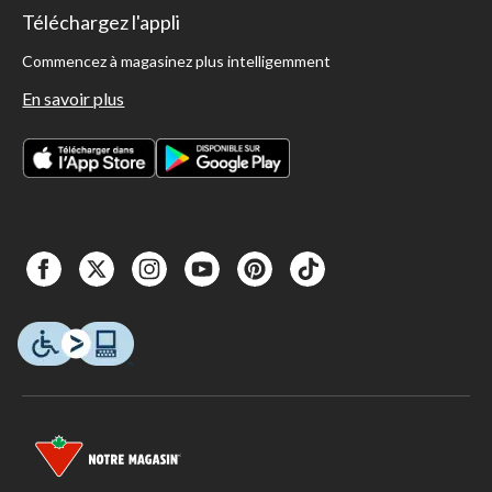
Téléchargez l'appli
Commencez à magasinez plus intelligemment
En savoir plus