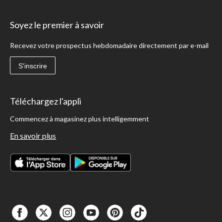
Soyez le premier à savoir
Recevez votre prospectus hebdomadaire directement par e-mail
S'inscrire
Téléchargez l'appli
Commencez à magasinez plus intelligemment
En savoir plus