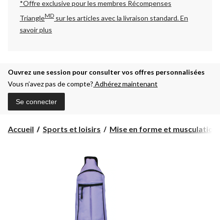
*Offre exclusive pour les membres Récompenses
MD
Triangle
sur les articles avec la livraison standard.
En
savoir plus
Ouvrez une session pour consulter vos offres personnalisées
Vous n’avez pas de compte?
Adhérez maintenant
Se connecter
Accueil
Sports et loisirs
Mise en forme et musculation