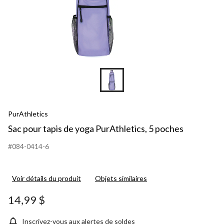
PurAthletics
Sac pour tapis de yoga PurAthletics, 5 poches
#084-0414-6
Voir détails du produit
Objets similaires
14,99 $
Inscrivez-vous aux alertes de soldes