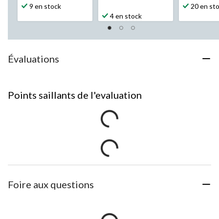
9 en stock
20 en st
4 en stock
Évaluations
Points saillants de l'evaluation
Foire aux questions