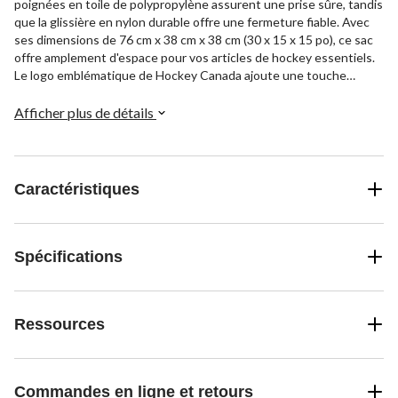
poignées en toile de polypropylène assurent une prise sûre, tandis
que la glissière en nylon durable offre une fermeture fiable. Avec
ses dimensions de 76 cm x 38 cm x 38 cm (30 x 15 x 15 po), ce sac
offre amplement d'espace pour vos articles de hockey essentiels.
Le logo emblématique de Hockey Canada ajoute une touche
d'authenticité.
Afficher plus de détails
Caractéristiques
Spécifications
Ressources
Commandes en ligne et retours