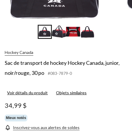
Hockey Canada
Sac de transport de hockey Hockey Canada, junior,
noir/rouge, 30 po
#083-7879-0
Voir détails du produit
Objets similaires
34,99 $
Mieux notés
Inscrivez-vous aux alertes de soldes