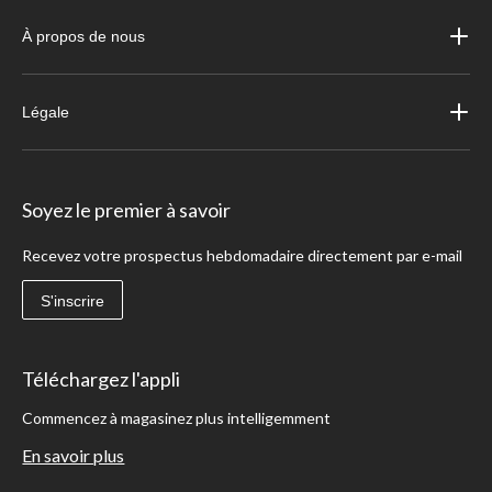
À propos de nous
Légale
Soyez le premier à savoir
Recevez votre prospectus hebdomadaire directement par e-mail
S'inscrire
Téléchargez l'appli
Commencez à magasinez plus intelligemment
En savoir plus