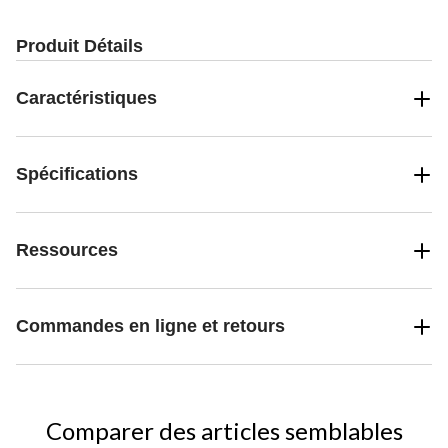
Produit Détails
Caractéristiques
Spécifications
Ressources
Commandes en ligne et retours
Comparer des articles semblables