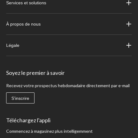
Services et solutions
À propos de nous
Légale
Soyez le premier à savoir
Recevez votre prospectus hebdomadaire directement par e-mail
S'inscrire
Téléchargez l'appli
Commencez à magasinez plus intelligemment