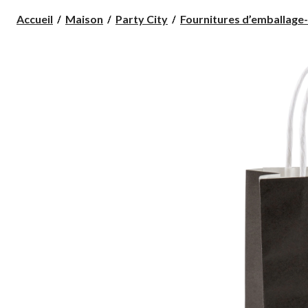
Accueil
Maison
Party City
Fournitures d’emballage-