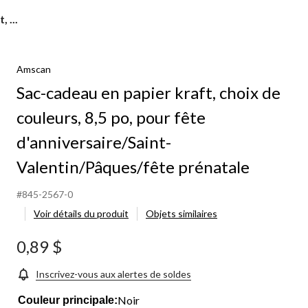
 ...
Amscan
Sac-cadeau en papier kraft, choix de
couleurs, 8,5 po, pour fête
d'anniversaire/Saint-
Valentin/Pâques/fête prénatale
#845-2567-0
Voir détails du produit
Objets similaires
0,89 $
Inscrivez-vous aux alertes de soldes
Noir
Couleur principale: