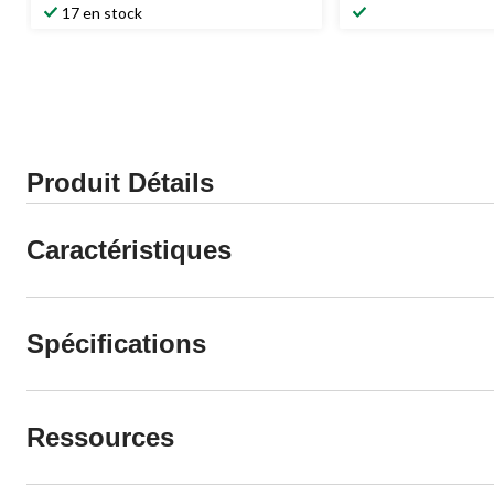
17 en stock
Produit Détails
Caractéristiques
Spécifications
Ressources