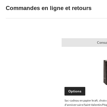
Commandes en ligne et retours
Consul
Options
Sac-cadeau en papier kraft, choix 
d'anniversaire/Saint-Valentin/Pâ