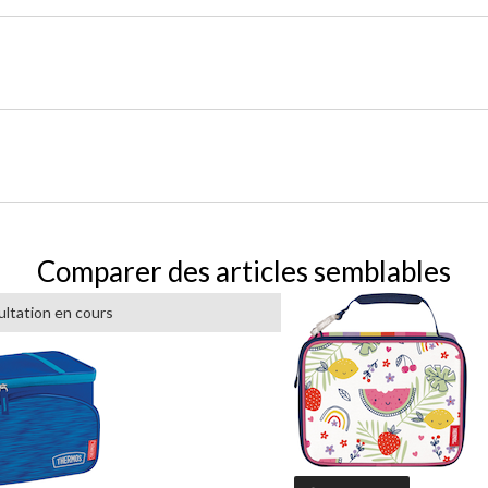
Comparer des articles semblables
ltation en cours