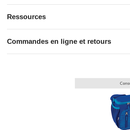
Ressources
Commandes en ligne et retours
Consu