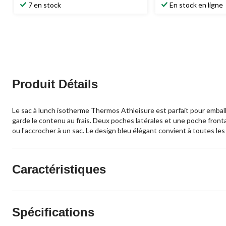
7 en stock
En stock en ligne
Produit Détails
Le sac à lunch isotherme Thermos Athleisure est parfait pour emballer
garde le contenu au frais. Deux poches latérales et une poche fronta
ou l'accrocher à un sac. Le design bleu élégant convient à toutes les 
Caractéristiques
Spécifications