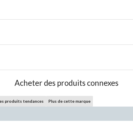
Acheter des produits connexes
les produits tendances
Plus de cette marque