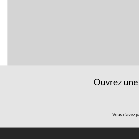
Ouvrez une 
Vous n’avez p