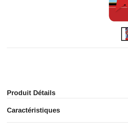
Produit Détails
Caractéristiques