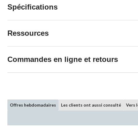
Spécifications
Ressources
Commandes en ligne et retours
Offres hebdomadaires
Les clients ont aussi consulté
Vers 