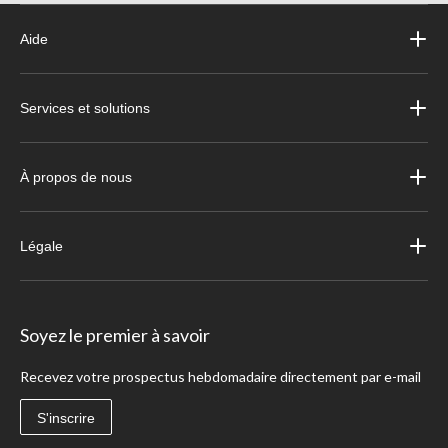
Aide
Services et solutions
À propos de nous
Légale
Soyez le premier à savoir
Recevez votre prospectus hebdomadaire directement par e-mail
S'inscrire