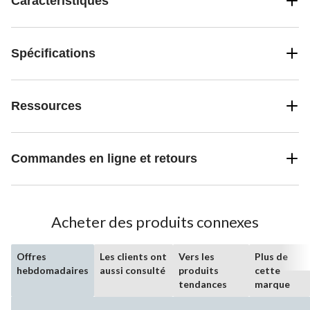
Caractéristiques
Spécifications
Ressources
Commandes en ligne et retours
Acheter des produits connexes
Offres
Les clients ont
Vers les
Plus de
hebdomadaires
aussi consulté
produits
cette
tendances
marque