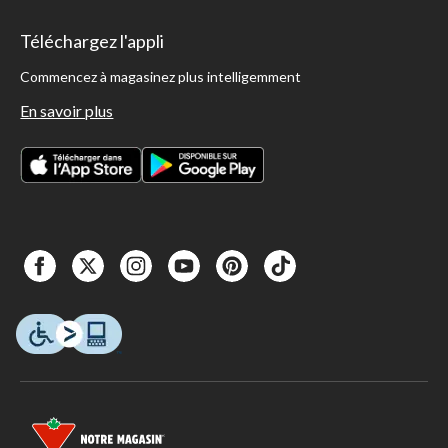
Téléchargez l'appli
Commencez à magasinez plus intelligemment
En savoir plus