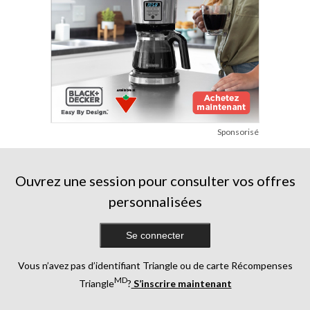
Sponsorisé
Ouvrez une session pour consulter vos offres
personnalisées
Se connecter
Vous n’avez pas d’identifiant Triangle ou de carte Récompenses
MD
Triangle
?
S’inscrire maintenant