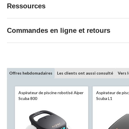
Ressources
Commandes en ligne et retours
Offres hebdomadaires
Les clients ont aussi consulté
Vers 
Aspirateur de piscine robotisé Aiper
Aspirateur de pisc
Scuba 800
Scuba L1