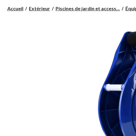
Accueil
Extérieur
Piscines de jardin et access...
Équi