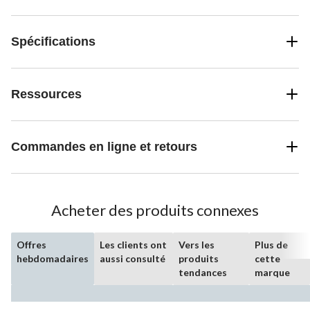
Spécifications
Ressources
Commandes en ligne et retours
Acheter des produits connexes
Offres
Les clients ont
Vers les
Plus de
hebdomadaires
aussi consulté
produits
cette
tendances
marque