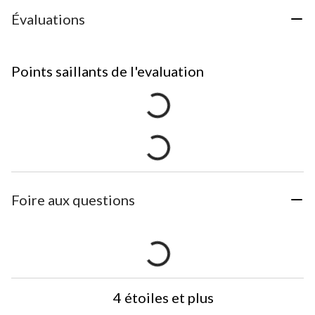
Évaluations
Points saillants de l'evaluation
Foire aux questions
4 étoiles et plus