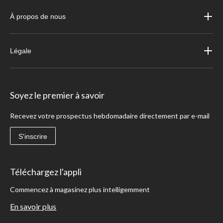
À propos de nous
Légale
Soyez le premier à savoir
Recevez votre prospectus hebdomadaire directement par e-mail
S'inscrire
Téléchargez l'appli
Commencez à magasinez plus intelligemment
En savoir plus