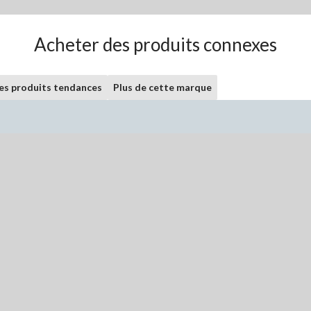
Acheter des produits connexes
les produits tendances
Plus de cette marque