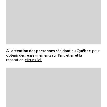
À l'attention des personnes résidant au Québec
: pour
obtenir des renseignements sur l'entretien et la
réparation,
cliquez ici.