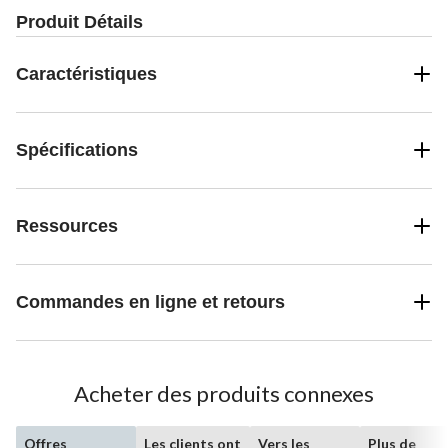
Produit Détails
Caractéristiques
Spécifications
Ressources
Commandes en ligne et retours
Acheter des produits connexes
Offres
Les clients ont
Vers les
Plus de