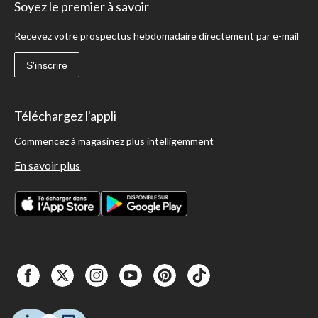
Soyez le premier à savoir
Recevez votre prospectus hebdomadaire directement par e-mail
S'inscrire
Téléchargez l'appli
Commencez à magasinez plus intelligemment
En savoir plus