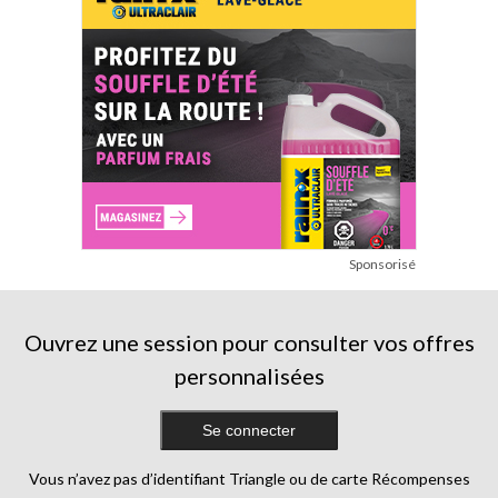
Sponsorisé
Ouvrez une session pour consulter vos offres
personnalisées
Se connecter
Vous n’avez pas d’identifiant Triangle ou de carte Récompenses