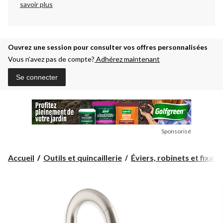
savoir plus
Ouvrez une session pour consulter vos offres personnalisées
Vous n’avez pas de compte?
Adhérez maintenant
Se connecter
Sponsorisé
Accueil
Outils et quincaillerie
Éviers, robinets et fixatio