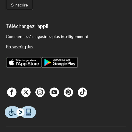
S'inscrire
Téléchargez l'appli
Commencez à magasinez plus intelligemment
En savoir plus