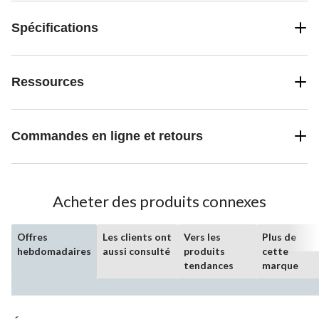
Spécifications
Ressources
Commandes en ligne et retours
Acheter des produits connexes
Offres
Les clients ont
Vers les
Plus de
hebdomadaires
aussi consulté
produits
cette
tendances
marque