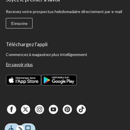
Recevez votre prospectus hebdomadaire directement par e-mail
S'inscrire
Téléchargez l'appli
Commencez à magasinez plus intelligemment
En savoir plus