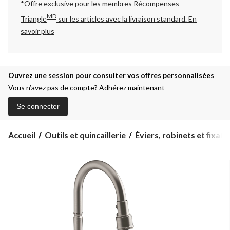
*Offre exclusive pour les membres Récompenses
MD
Triangle
sur les articles avec la livraison standard.
En
savoir plus
Ouvrez une session pour consulter vos offres personnalisées
Vous n’avez pas de compte?
Adhérez maintenant
Se connecter
Accueil
Outils et quincaillerie
Éviers, robinets et fixatio