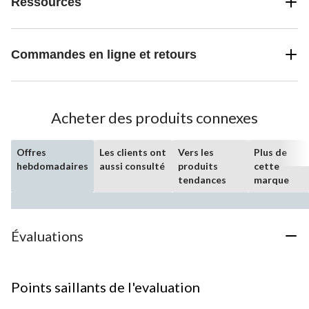
Ressources
Commandes en ligne et retours
Acheter des produits connexes
Offres
Les clients ont
Vers les
Plus de
hebdomadaires
aussi consulté
produits
cette
tendances
marque
Évaluations
Points saillants de l'evaluation