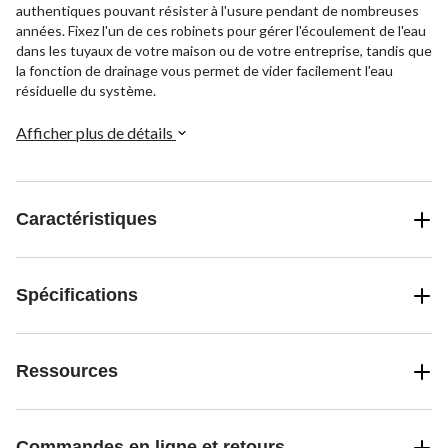
authentiques pouvant résister à l'usure pendant de nombreuses
années. Fixez l'un de ces robinets pour gérer l'écoulement de l'eau
dans les tuyaux de votre maison ou de votre entreprise, tandis que
la fonction de drainage vous permet de vider facilement l'eau
résiduelle du système.
Afficher plus de détails
Caractéristiques
Spécifications
Ressources
Commandes en ligne et retours