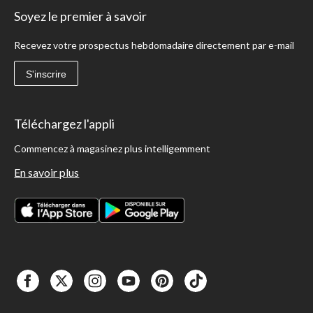
Soyez le premier à savoir
Recevez votre prospectus hebdomadaire directement par e-mail
S'inscrire
Téléchargez l'appli
Commencez à magasinez plus intelligemment
En savoir plus