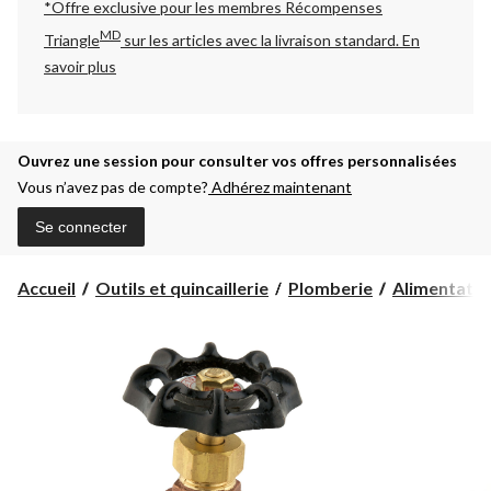
*Offre exclusive pour les membres Récompenses
MD
Triangle
sur les articles avec la livraison standard.
En
savoir plus
Ouvrez une session pour consulter vos offres personnalisées
Vous n’avez pas de compte?
Adhérez maintenant
Se connecter
Accueil
Outils et quincaillerie
Plomberie
Alimentatio