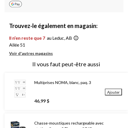
Trouvez-le également en magasin:
Il n’en reste que 7
au Leduc, AB
Allée 51
Voir d'autres magasins
Il vous faut peut-être aussi
Multiprises NOMA, blanc, paq. 3
Ajouter
46,99 $
Chasse-moustiques rechargeable avec