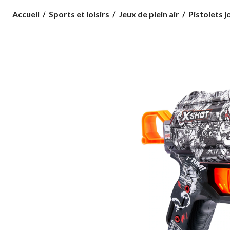
Accueil
Sports et loisirs
Jeux de plein air
Pistolets j