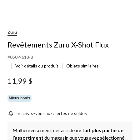
Zuru
Revêtements Zuru X-Shot Flux
#050-9618-8
Voir détails du produit
Objets similaires
11,99 $
Mieux notés
Inscrivez-vous aux alertes de soldes
Malheureusement, cet article
ne fait plus partie de
l
’assortiment
du magasin que vous avez sélectionné