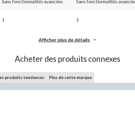
Sans fonctionnalités avancées
Sans fonctionnalités avancé
1
1
Afficher plus de détails
Acheter des produits connexes
les produits tendances
Plus de cette marque