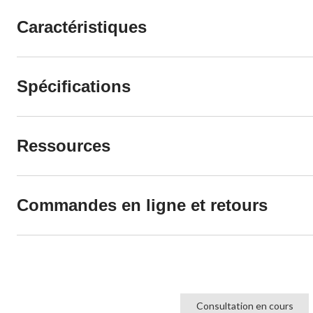
Caractéristiques
Spécifications
Ressources
Commandes en ligne et retours
Consultation en cours