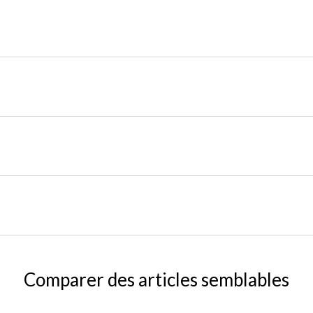
Comparer des articles semblables