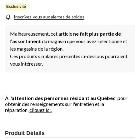
Exclusivité
Inscrivez-vous aux alertes de soldes
Malheureusement, cet article
ne fait plus partie de
l
’assortiment
du magasin que vous avez sélectionné et
les magasins de la région.
Ces produits similaires présentés ci-dessous pourraient
vous intéresser.
À l'attention des personnes résidant au Québec
: pour
obtenir des renseignements sur l'entretien et la
réparation,
cliquez ici.
Produit Détails