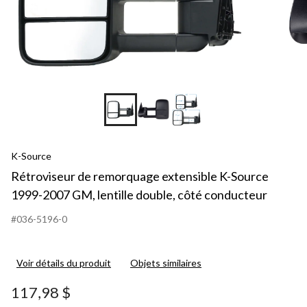
K-Source
Rétroviseur de remorquage extensible K-Source
1999-2007 GM, lentille double, côté conducteur
#036-5196-0
Voir détails du produit
Objets similaires
117,98 $