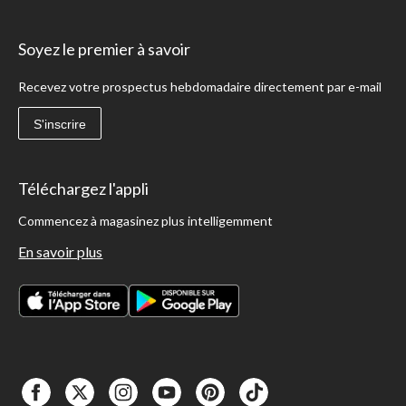
Soyez le premier à savoir
Recevez votre prospectus hebdomadaire directement par e-mail
S'inscrire
Téléchargez l'appli
Commencez à magasinez plus intelligemment
En savoir plus