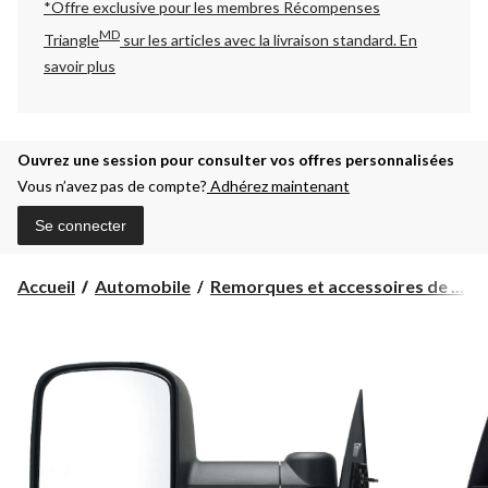
*Offre exclusive pour les membres Récompenses
MD
Triangle
sur les articles avec la livraison standard.
En
savoir plus
Ouvrez une session pour consulter vos offres personnalisées
Vous n’avez pas de compte?
Adhérez maintenant
Se connecter
Accueil
Automobile
Remorques et accessoires de ...