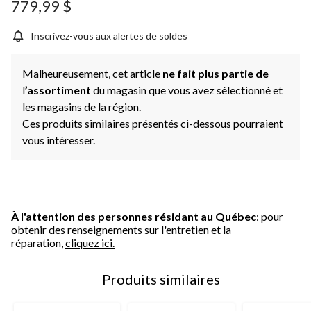
779,99 $
Inscrivez-vous aux alertes de soldes
Malheureusement, cet article
ne fait plus partie de
l
’assortiment
du magasin que vous avez sélectionné et
les magasins de la région.
Ces produits similaires présentés ci-dessous pourraient
vous intéresser.
À l'attention des personnes résidant au Québec
: pour
obtenir des renseignements sur l'entretien et la
réparation,
cliquez ici.
Produits similaires