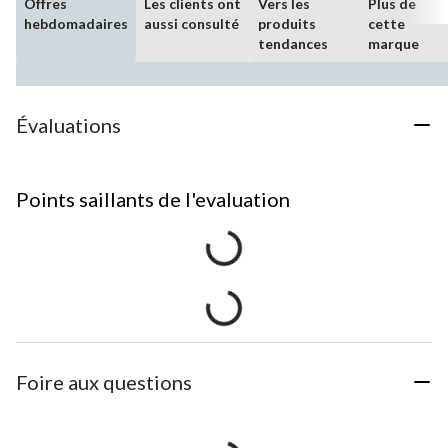
Offres
Les clients ont
Vers les
Plus de
hebdomadaires
aussi consulté
produits
cette
tendances
marque
Évaluations
Points saillants de l'evaluation
Foire aux questions