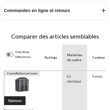
Commandes en ligne et retours
Comparer des articles semblables
Only Show
Matériau
Differences
Ratings
Couleur
du cadre
Consultation en cours
En
Fumée
plastique
Options