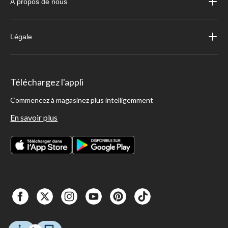
À propos de nous
Légale
Téléchargez l'appli
Commencez à magasinez plus intelligemment
En savoir plus