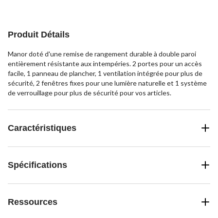
Produit Détails
Manor doté d'une remise de rangement durable à double paroi
entièrement résistante aux intempéries. 2 portes pour un accès
facile, 1 panneau de plancher, 1 ventilation intégrée pour plus de
sécurité, 2 fenêtres fixes pour une lumière naturelle et 1 système
de verrouillage pour plus de sécurité pour vos articles.
Caractéristiques
Spécifications
Ressources