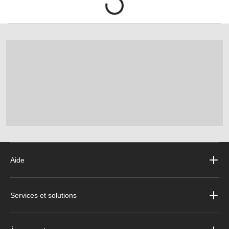
Aide
Services et solutions