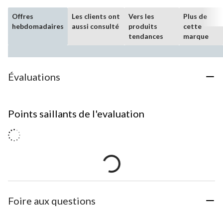
Offres
Les clients ont
Vers les
Plus de
hebdomadaires
aussi consulté
produits
cette
tendances
marque
Évaluations
Points saillants de l'evaluation
Foire aux questions