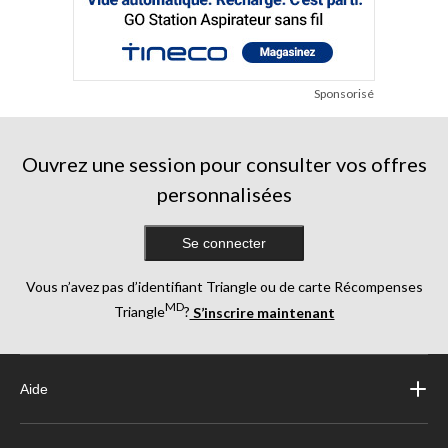
Sponsorisé
Ouvrez une session pour consulter vos offres
personnalisées
Se connecter
Vous n’avez pas d’identifiant Triangle ou de carte Récompenses
MD
Triangle
?
S’inscrire maintenant
Aide