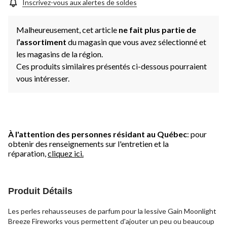
Inscrivez-vous aux alertes de soldes
Malheureusement, cet article
ne fait plus partie de
l
’assortiment
du magasin que vous avez sélectionné et
les magasins de la région.
Ces produits similaires présentés ci-dessous pourraient
vous intéresser.
À l'attention des personnes résidant au Québec
: pour
obtenir des renseignements sur l'entretien et la
réparation,
cliquez ici.
Produit Détails
Les perles rehausseuses de parfum pour la lessive Gain Moonlight
Breeze Fireworks vous permettent d'ajouter un peu ou beaucoup