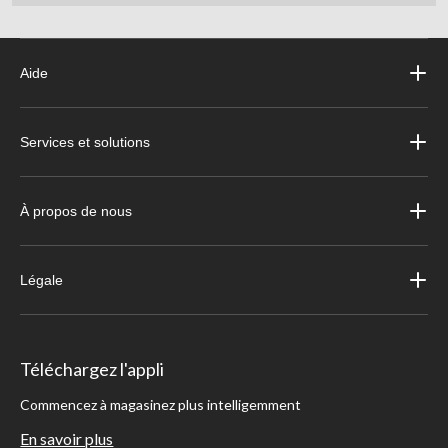
Aide
Services et solutions
À propos de nous
Légale
Téléchargez l'appli
Commencez à magasinez plus intelligemment
En savoir plus