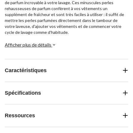
de parfum incroyable à votre lavage. Ces minuscules perles
rehausseuses de parfum confèrent à vos vêtements un
supplément de fraîcheur et sont très faciles à utiliser : il suffit de
mettre les perles parfumées directement dans le tambour de
votre laveuse, d'ajouter vos vêtements et de commencer votre
cycle de lavage comme d'habitude.
Afficher plus de détails
Caractéristiques
Spécifications
Ressources