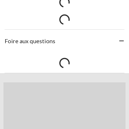
Foire aux questions