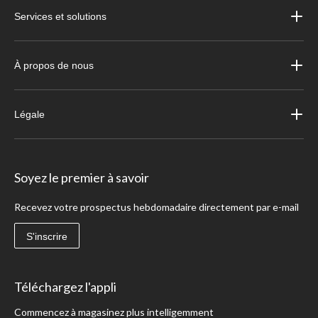
Services et solutions
À propos de nous
Légale
Soyez le premier à savoir
Recevez votre prospectus hebdomadaire directement par e-mail
S'inscrire
Téléchargez l'appli
Commencez à magasinez plus intelligemment