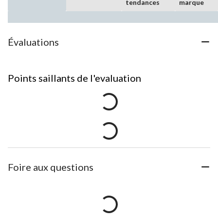
tendances
marque
Évaluations
Points saillants de l'evaluation
Foire aux questions