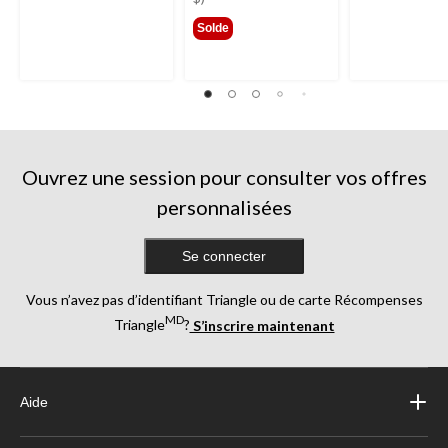
Solde
Ouvrez une session pour consulter vos offres
personnalisées
Se connecter
Vous n’avez pas d’identifiant Triangle ou de carte Récompenses
MD
Triangle
?
S’inscrire maintenant
Aide