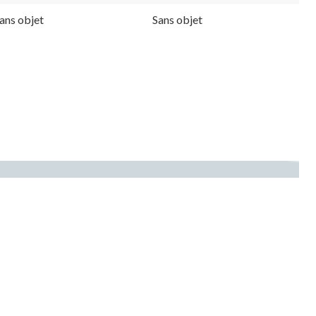
ans objet
Sans objet