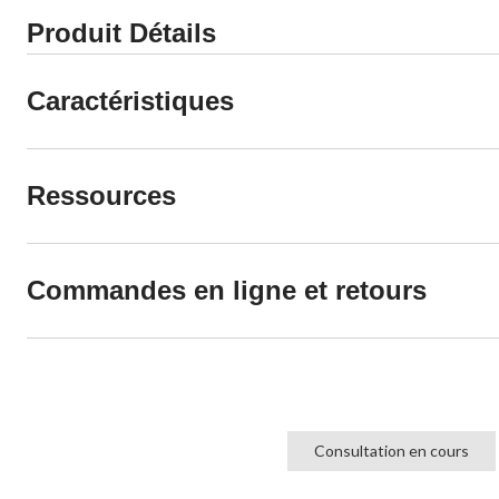
Produit Détails
Caractéristiques
Ressources
Commandes en ligne et retours
Consultation en cours