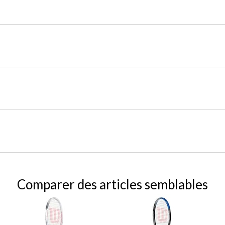
Comparer des articles semblables