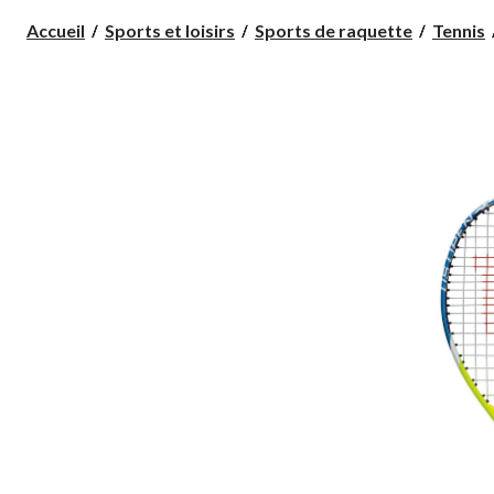
Accueil
Sports et loisirs
Sports de raquette
Tennis