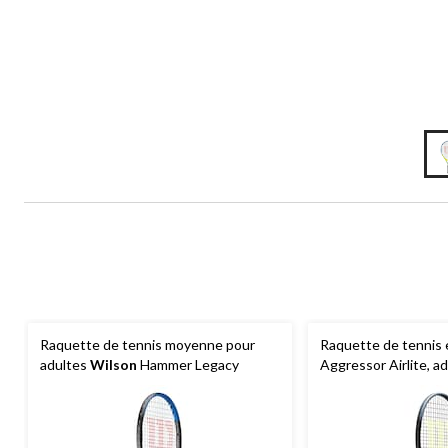
Raquette de tennis moyenne pour
Raquette de tennis 
adultes
Wilson
Hammer Legacy
Aggressor Airlite, ad