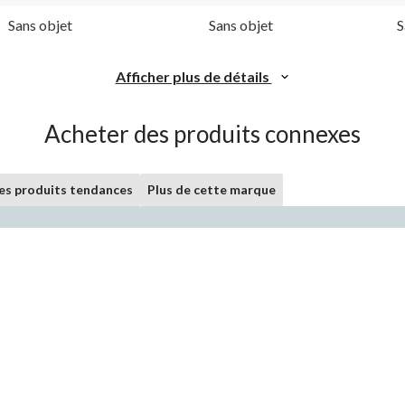
Sans objet
Sans objet
S
Afficher plus de détails
Acheter des produits connexes
les produits tendances
Plus de cette marque