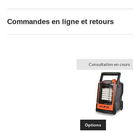
Commandes en ligne et retours
Consultation en cours
Options