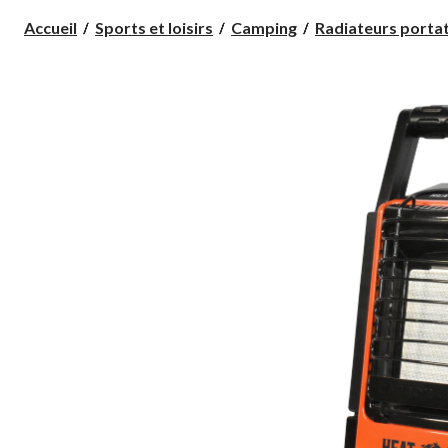
Accueil
Sports et loisirs
Camping
Radiateurs portati