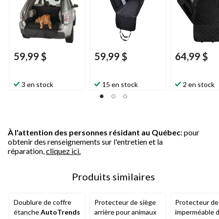
59,99 $
59,99 $
64,99 $
3 en stock
15 en stock
2 en stock
À l'attention des personnes résidant au Québec
: pour
obtenir des renseignements sur l'entretien et la
réparation,
cliquez ici.
Produits similaires
Doublure de coffre
Protecteur de siège
Protecteur de
étanche
AutoTrends
arrière pour animaux
imperméable d