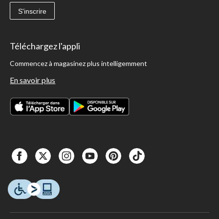
S'inscrire
Téléchargez l'appli
Commencez à magasinez plus intelligemment
En savoir plus