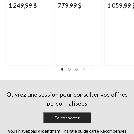
1 249,99 $
779,99 $
1 059,99 
Ouvrez une session pour consulter vos offres
personnalisées
Se connecter
Vous n’avez pas d’identifiant Triangle ou de carte Récompenses