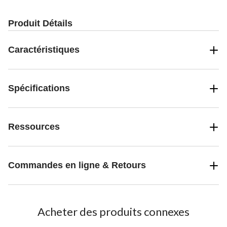
Produit Détails
Caractéristiques
Spécifications
Ressources
Commandes en ligne & Retours
Acheter des produits connexes