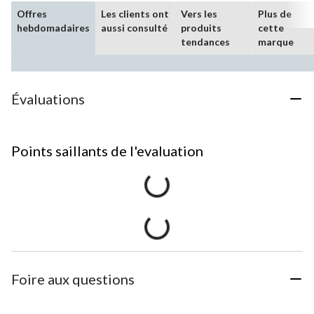
Offres
Les clients ont
Vers les
Plus de
hebdomadaires
aussi consulté
produits
cette
tendances
marque
Évaluations
Points saillants de l'evaluation
Foire aux questions