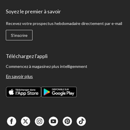
Soyez le premier à savoir
Recevez votre prospectus hebdomadaire directement par e-mail
S'inscrire
Téléchargez l'appli
Commencez à magasinez plus intelligemment
En savoir plus