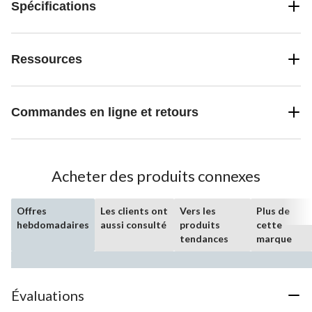
Spécifications
Ressources
Commandes en ligne et retours
Acheter des produits connexes
Offres
Les clients ont
Vers les
Plus de
hebdomadaires
aussi consulté
produits
cette
tendances
marque
Évaluations