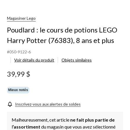
Magasiner Lego
Poudlard : le cours de potions LEGO
Harry Potter (76383), 8 ans et plus
#050-9122-6
Voir détails du produit
Objets similaires
39,99 $
Mieux notés
Inscrivez-vous aux alertes de soldes
Malheureusement, cet article
ne fait plus partie de
l
’assortiment
du magasin que vous avez sélectionné