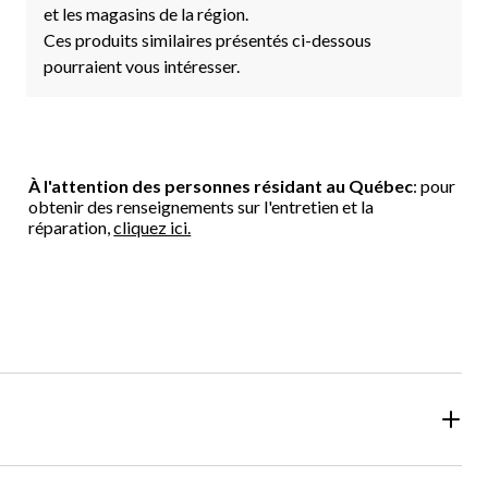
et les magasins de la région.
Ces produits similaires présentés ci-dessous
pourraient vous intéresser.
À l'attention des personnes résidant au Québec
: pour
obtenir des renseignements sur l'entretien et la
réparation,
cliquez ici.