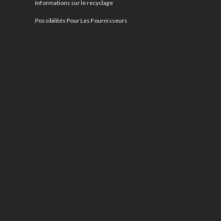
Informations sur le recyclage
Possibilités Pour Les Fournisseurs