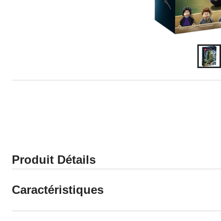
Produit Détails
Caractéristiques