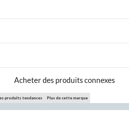
Acheter des produits connexes
les produits tendances
Plus de cette marque