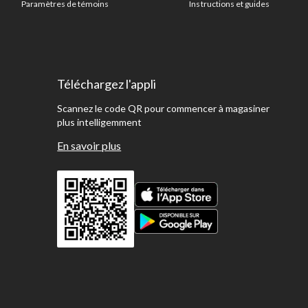
Paramètres de témoins
Instructions et guides
Téléchargez l'appli
Scannez le code QR pour commencer à magasiner
plus intelligemment
En savoir plus