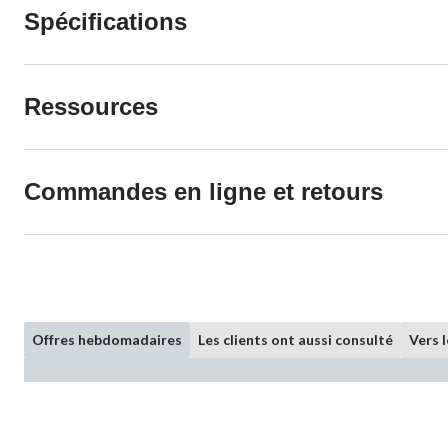
Spécifications
Ressources
Commandes en ligne et retours
Offres hebdomadaires
Les clients ont aussi consulté
Vers 