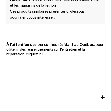
et les magasins de la région.
Ces produits similaires présentés ci-dessous
pourraient vous intéresser.
À l'attention des personnes résidant au Québec
: pour
obtenir des renseignements sur l'entretien et la
réparation,
cliquez ici.