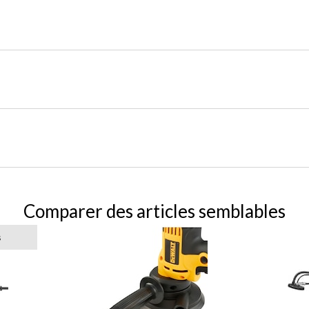
Comparer des articles semblables
s