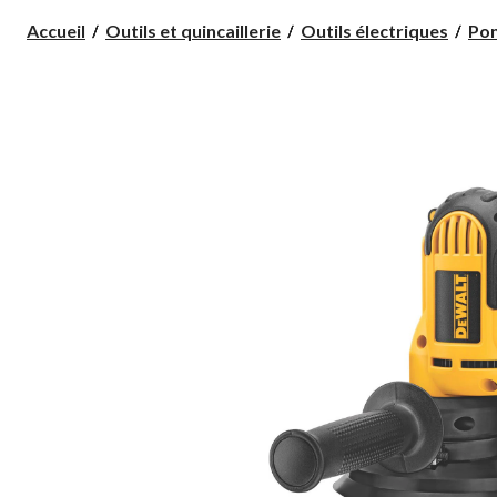
Accueil
Outils et quincaillerie
Outils électriques
Po