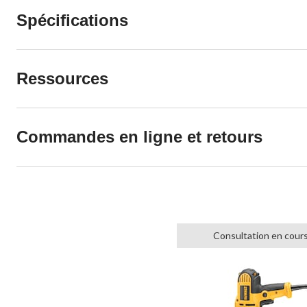
Spécifications
Ressources
Commandes en ligne et retours
Consultation en cour