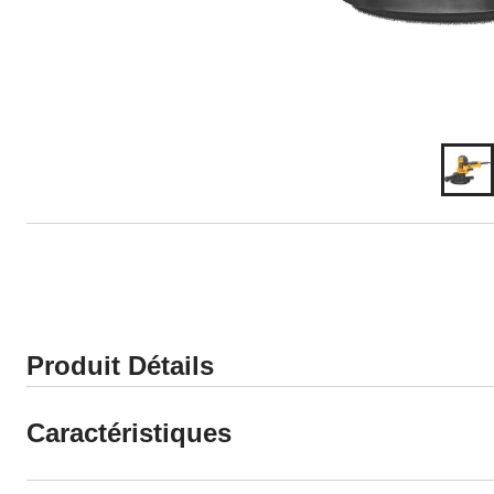
Produit Détails
Caractéristiques