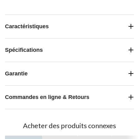
Caractéristiques
Spécifications
Garantie
Commandes en ligne & Retours
Acheter des produits connexes