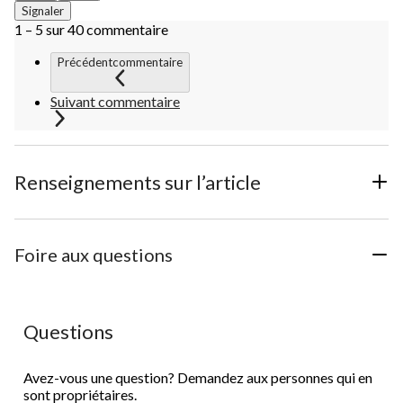
Signaler
1 – 5 sur 40 commentaire
Précédentcommentaire
Suivant commentaire
Renseignements sur l’article
Foire aux questions
Questions
Avez-vous une question? Demandez aux personnes qui en
sont propriétaires.