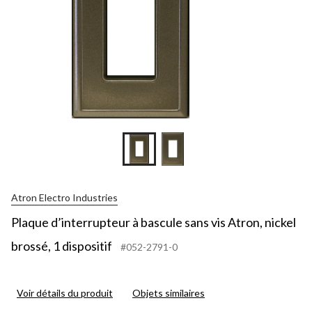
Atron Electro Industries
Plaque d’interrupteur à bascule sans vis Atron, nickel
brossé, 1 dispositif
#052-2791-0
Voir détails du produit
Objets similaires