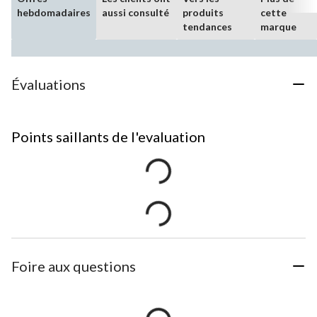
hebdomadaires
aussi consulté
produits
cette
tendances
marque
Évaluations
Points saillants de l'evaluation
Foire aux questions