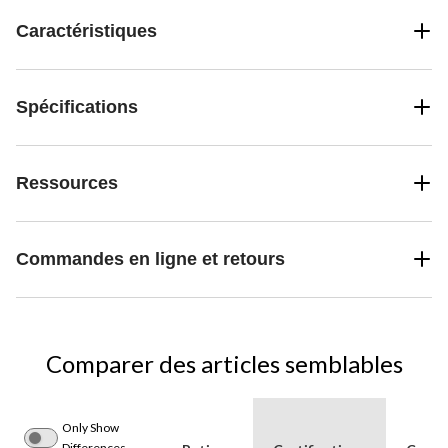
Caractéristiques
Spécifications
Ressources
Commandes en ligne et retours
Comparer des articles semblables
Only Show
Differences