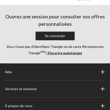
Ouvrez une session pour consulter vos offres
personnalisées
Se connecter
Vous n’avez pas d’identifiant Triangle ou de carte Récompenses
MD
Triangle
?
S’inscrire maintenant
Aide
Services et solutions
À propos de nous