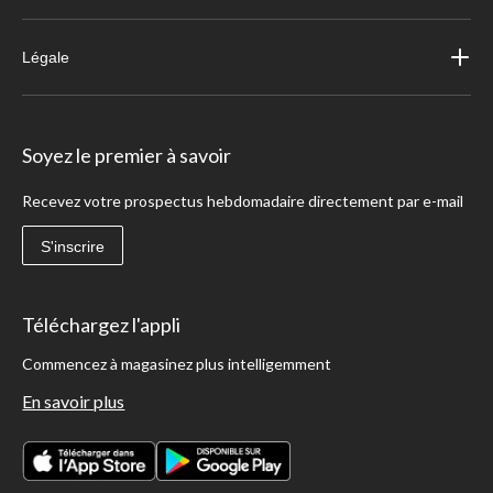
Légale
Soyez le premier à savoir
Recevez votre prospectus hebdomadaire directement par e-mail
S'inscrire
Téléchargez l'appli
Commencez à magasinez plus intelligemment
En savoir plus