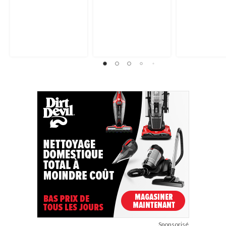
Sponsorisé