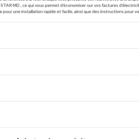
STAR MD , ce qui vous permet d'économiser sur vos factures d'électrici
re pour une installation rapide et facile, ainsi que des instructions pou