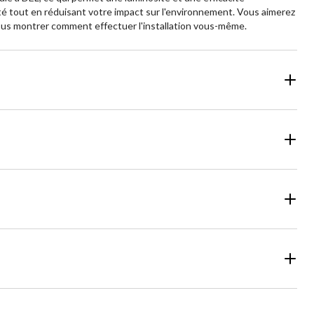
té tout en réduisant votre impact sur l'environnement. Vous aimerez
r vous montrer comment effectuer l'installation vous-même.