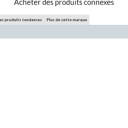
Acheter des produits connexes
les produits tendances
Plus de cette marque