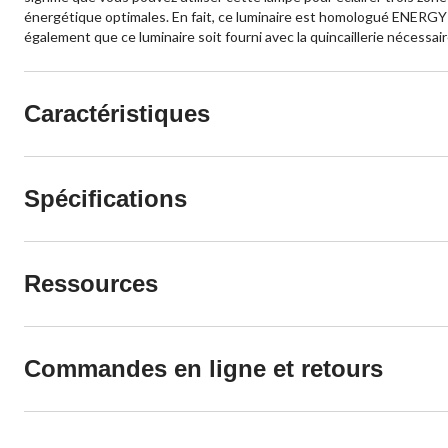
énergétique optimales. En fait, ce luminaire est homologué ENERGY 
également que ce luminaire soit fourni avec la quincaillerie nécessai
Caractéristiques
Spécifications
Ressources
Commandes en ligne et retours