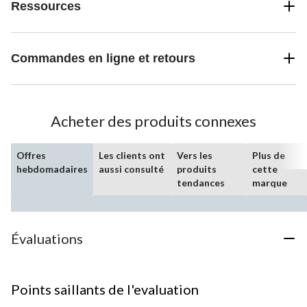
Ressources
Commandes en ligne et retours
Acheter des produits connexes
Offres
Les clients ont
Vers les
Plus de
hebdomadaires
aussi consulté
produits
cette
tendances
marque
Évaluations
Points saillants de l'evaluation