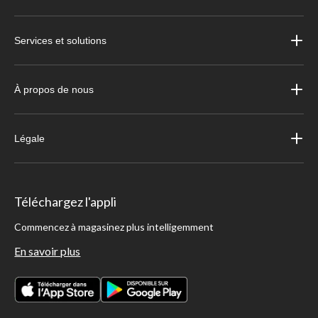
Services et solutions
À propos de nous
Légale
Téléchargez l'appli
Commencez à magasinez plus intelligemment
En savoir plus