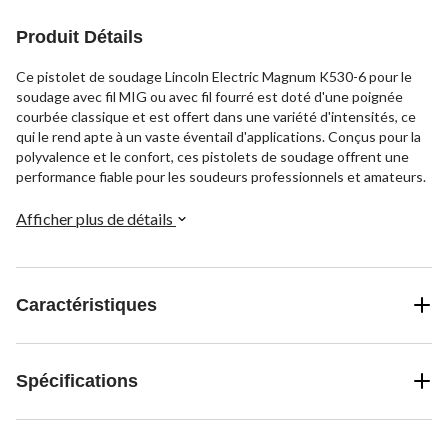
Produit Détails
Ce pistolet de soudage Lincoln Electric Magnum K530-6 pour le
soudage avec fil MIG ou avec fil fourré est doté d'une poignée
courbée classique et est offert dans une variété d'intensités, ce
qui le rend apte à un vaste éventail d'applications. Conçus pour la
polyvalence et le confort, ces pistolets de soudage offrent une
performance fiable pour les soudeurs professionnels et amateurs.
Afficher plus de détails
Caractéristiques
Spécifications