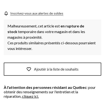
Inscrivez-vous aux alertes de soldes
Malheureusement, cet article est
en rupture de
stock
temporaire dans votre magasin et dans les
magasins à proximité.
Ces produits similaires présentés ci-dessous pourraient
vous intéresser.
Ajoutér à la liste de souhaits
À l'attention des personnes résidant au Québec
: pour
obtenir des renseignements sur l'entretien et la
réparation,
cliquez ici.