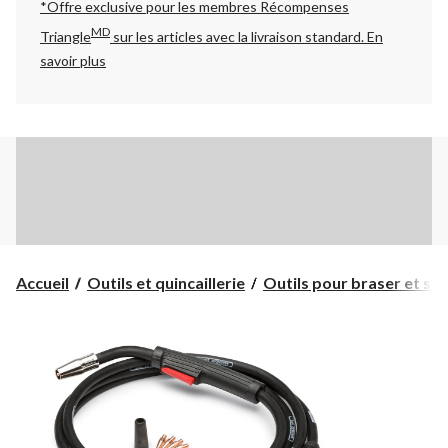
*Offre exclusive pour les membres Récompenses
MD
Triangle
sur les articles avec la livraison standard.
En
savoir plus
Accueil
Outils et quincaillerie
Outils pour braser et so