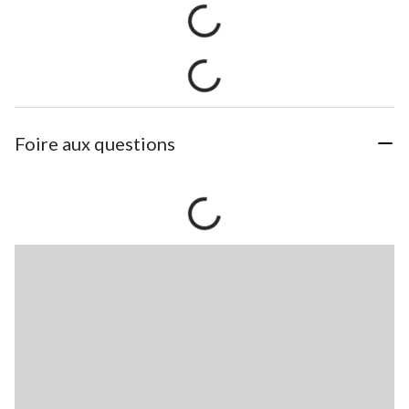
Foire aux questions