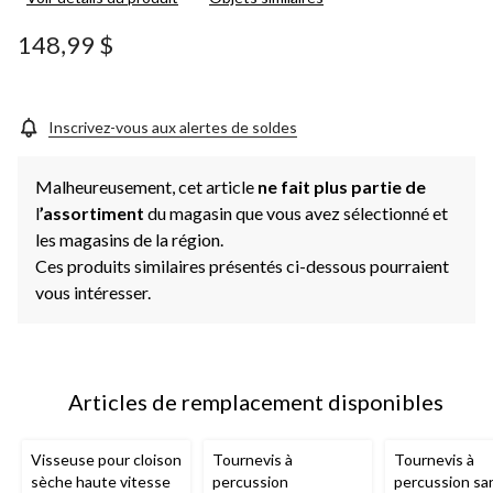
148,99 $
Inscrivez-vous aux alertes de soldes
Malheureusement, cet article
ne fait plus partie de
l
’assortiment
du magasin que vous avez sélectionné et
les magasins de la région.
Ces produits similaires présentés ci-dessous pourraient
vous intéresser.
Articles de remplacement disponibles
Visseuse pour cloison
Tournevis à
Tournevis à
sèche haute vitesse
percussion
percussion san