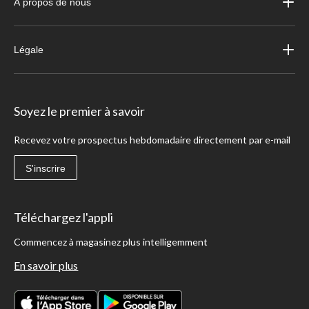
À propos de nous
Légale
Soyez le premier à savoir
Recevez votre prospectus hebdomadaire directement par e-mail
S'inscrire
Téléchargez l'appli
Commencez à magasinez plus intelligemment
En savoir plus