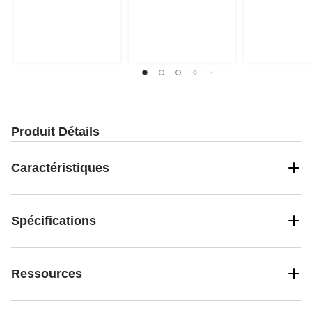
Produit Détails
Caractéristiques
Spécifications
Ressources