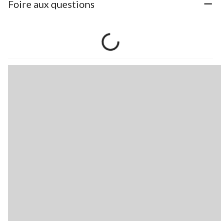
Foire aux questions