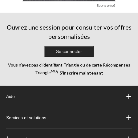
Sponsorisé
Ouvrez une session pour consulter vos offres
personnalisées
Se connecter
Vous n’avez pas d’identifiant Triangle ou de carte Récompenses
MD
Triangle
?
S’inscrire maintenant
Aide
Services et solutions