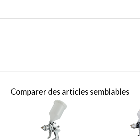
Comparer des articles semblables