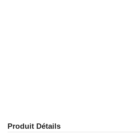
Produit Détails