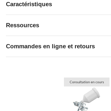
Caractéristiques
Ressources
Commandes en ligne et retours
Consultation en cours