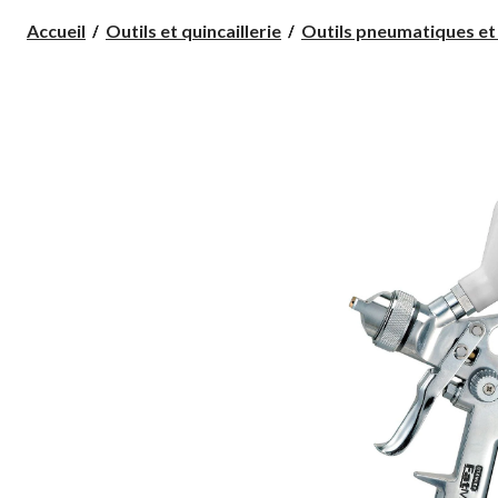
Accueil
Outils et quincaillerie
Outils pneumatiques et 