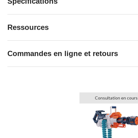
Spécifications
Ressources
Commandes en ligne et retours
Consultation en cours