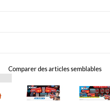
Comparer des articles semblables