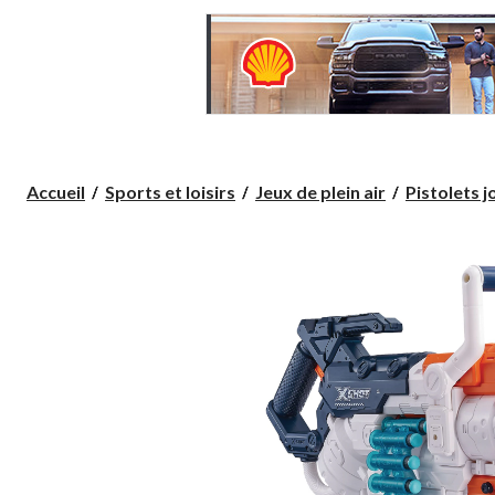
Accueil
Sports et loisirs
Jeux de plein air
Pistolets j