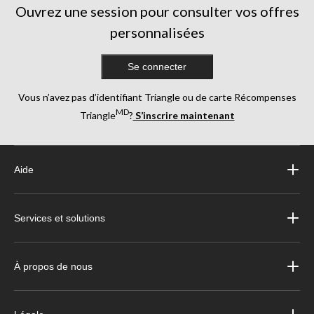
Ouvrez une session pour consulter vos offres
personnalisées
Se connecter
Vous n’avez pas d’identifiant Triangle ou de carte Récompenses
MD
Triangle
?
S’inscrire maintenant
Aide
Services et solutions
À propos de nous