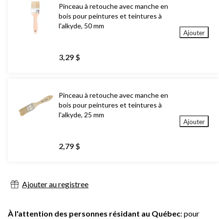
Pinceau à retouche avec manche en
bois pour peintures et teintures à
l'alkyde, 50 mm
Ajouter
3,29 $
Pinceau à retouche avec manche en
bois pour peintures et teintures à
l'alkyde, 25 mm
Ajouter
2,79 $
Ajouter au registree
À l'attention des personnes résidant au Québec
: pour