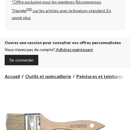
*Offre exclusive pour les membres Récompenses
MD
Triangle
sur les articles avec la livraison standard.
En
savoir plus
Ouvrez une session pour consulter vos offres personnalisées
Vous n’avez pas de compte?
Adhérez maintenant
Se connecter
Accueil
Outils et quincaillerie
Peintures et teintures