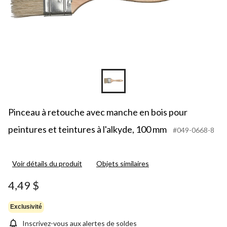
Pinceau à retouche avec manche en bois pour
peintures et teintures à l'alkyde, 100 mm
#049-0668-8
Voir détails du produit
Objets similaires
4,49 $
Exclusivité
Inscrivez-vous aux alertes de soldes