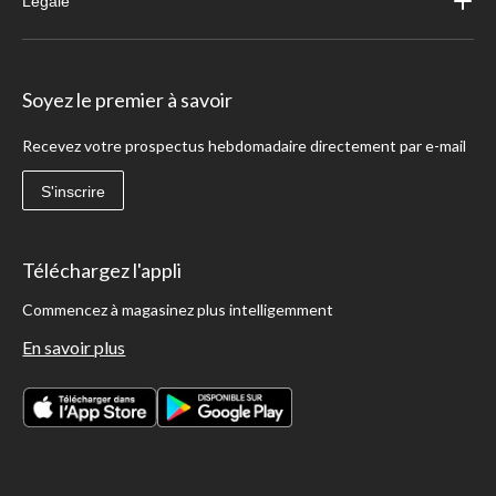
Légale
Soyez le premier à savoir
Recevez votre prospectus hebdomadaire directement par e-mail
S'inscrire
Téléchargez l'appli
Commencez à magasinez plus intelligemment
En savoir plus