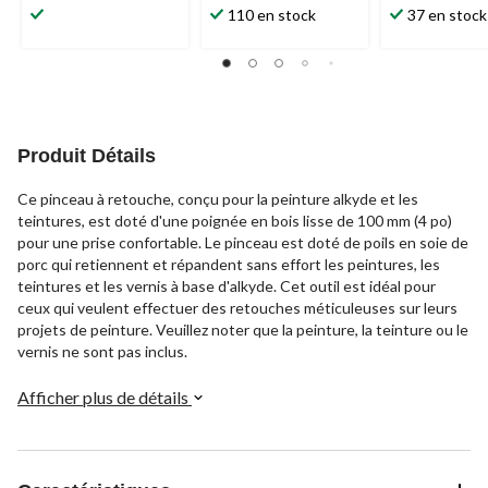
110 en stock
37 en stock
Produit Détails
Ce pinceau à retouche, conçu pour la peinture alkyde et les
teintures, est doté d'une poignée en bois lisse de 100 mm (4 po)
pour une prise confortable. Le pinceau est doté de poils en soie de
porc qui retiennent et répandent sans effort les peintures, les
teintures et les vernis à base d'alkyde. Cet outil est idéal pour
ceux qui veulent effectuer des retouches méticuleuses sur leurs
projets de peinture. Veuillez noter que la peinture, la teinture ou le
vernis ne sont pas inclus.
Afficher plus de détails