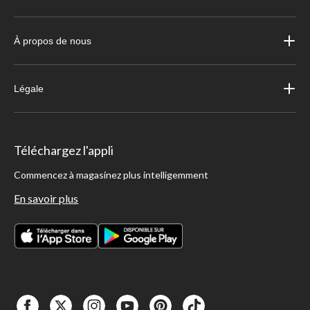
À propos de nous
Légale
Téléchargez l'appli
Commencez à magasinez plus intelligemment
En savoir plus