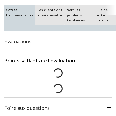
Offres
Les clients ont
Vers les
Plus de
hebdomadaires
aussi consulté
produits
cette
tendances
marque
Évaluations
Points saillants de l'evaluation
Foire aux questions