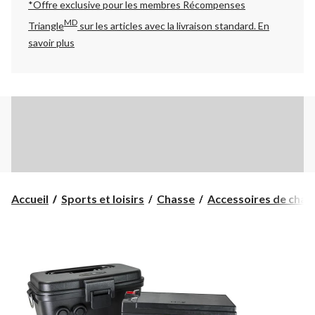
*Offre exclusive pour les membres Récompenses
MD
Triangle
sur les articles avec la livraison standard.
En
savoir plus
Accueil
Sports et loisirs
Chasse
Accessoires de chas