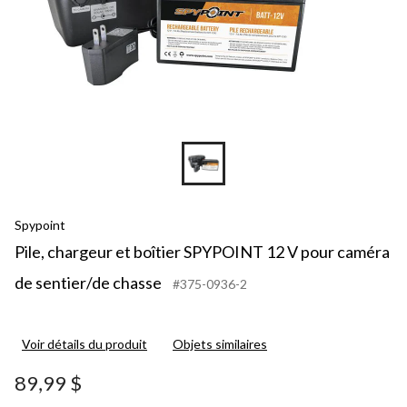
Spypoint
Pile, chargeur et boîtier SPYPOINT 12 V pour caméra
de sentier/de chasse
#375-0936-2
Voir détails du produit
Objets similaires
89,99 $