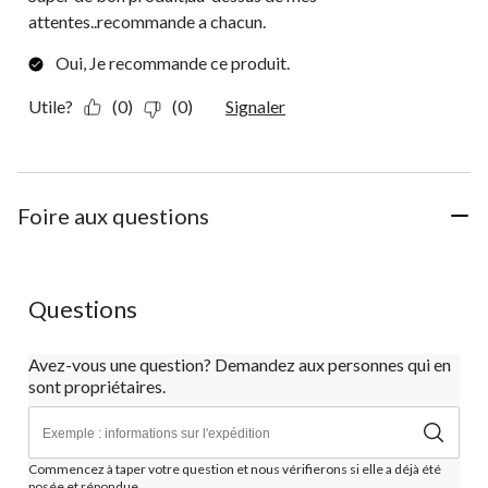
attentes..recommande a chacun.
Oui, Je recommande ce produit.
Utile?
(0)
(0)
Signaler
Foire aux questions
Questions
Avez-vous une question? Demandez aux personnes qui en
sont propriétaires.
Commencez à taper votre question et nous vérifierons si elle a déjà été
posée et répondue.