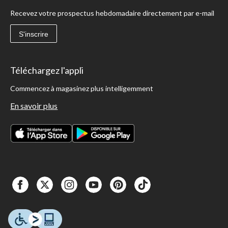
Recevez votre prospectus hebdomadaire directement par e-mail
S'inscrire
Téléchargez l'appli
Commencez à magasinez plus intelligemment
En savoir plus