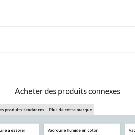
Acheter des produits connexes
les produits tendances
Plus de cette marque
ille à essorer
Vadrouille humide en coton
Vad