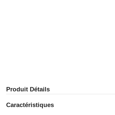
Produit Détails
Caractéristiques