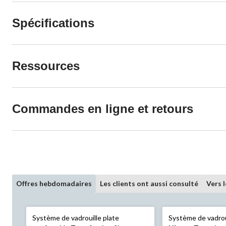
Spécifications
Ressources
Commandes en ligne et retours
Offres hebdomadaires
Les clients ont aussi consulté
Vers 
Système de vadrouille plate
Système de vadrou