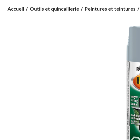
Accueil
Outils et quincaillerie
Peintures et teintures