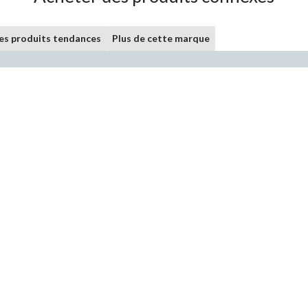
les produits tendances
Plus de cette marque