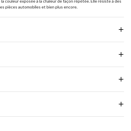
la couleur exposée à la chaleur de façon répétée. Elle résiste à des
, les pièces automobiles et bien plus encore.