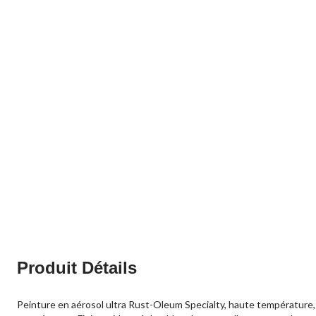
Produit Détails
Peinture en aérosol ultra Rust-Oleum Specialty, haute température, d