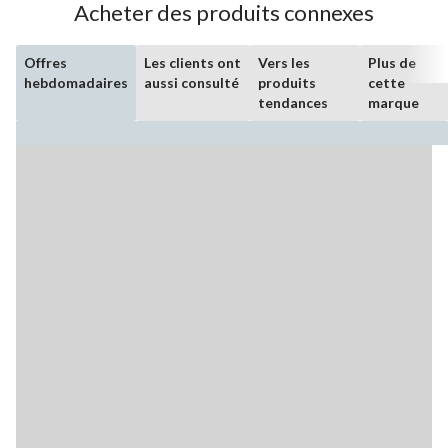
Acheter des produits connexes
Offres
Les clients ont
Vers les
Plus de
hebdomadaires
aussi consulté
produits
cette
tendances
marque