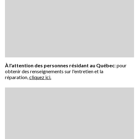
À l'attention des personnes résidant au Québec
: pour
obtenir des renseignements sur l'entretien et la
réparation,
cliquez ici.