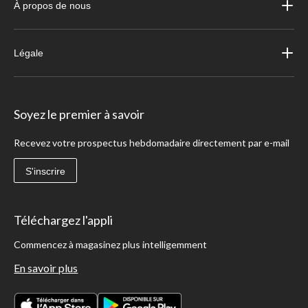
À propos de nous
Légale
Soyez le premier à savoir
Recevez votre prospectus hebdomadaire directement par e-mail
S'inscrire
Téléchargez l'appli
Commencez à magasinez plus intelligemment
En savoir plus