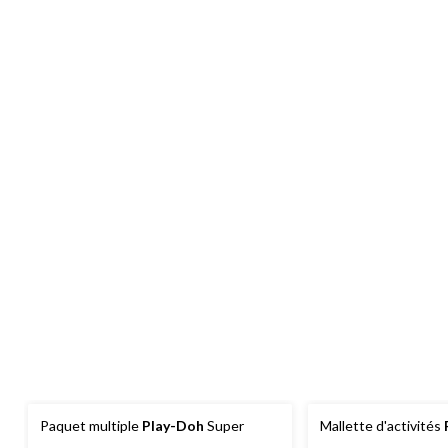
Paquet multiple
Play-Doh
Super
Mallette d'activités