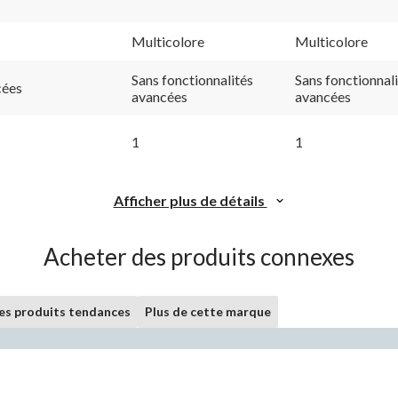
Multicolore
Multicolore
Sans fonctionnalités
Sans fonctionnal
cées
avancées
avancées
1
1
Afficher plus de détails
Acheter des produits connexes
les produits tendances
Plus de cette marque