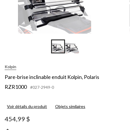
Kolpin
Pare-brise inclinable enduit Kolpin, Polaris
RZR1000
#027-2949-0
Voir détails du produit
Objets similaires
454,99 $