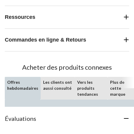
Ressources
Commandes en ligne & Retours
Acheter des produits connexes
Offres
Les clients ont
Vers les
Plus de
hebdomadaires
aussi consulté
produits
cette
tendances
marque
Évaluations