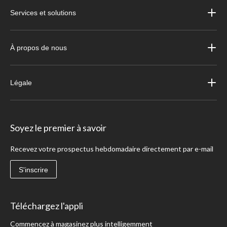
Services et solutions
À propos de nous
Légale
Soyez le premier à savoir
Recevez votre prospectus hebdomadaire directement par e-mail
S'inscrire
Téléchargez l'appli
Commencez à magasinez plus intelligemment