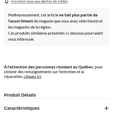
Inscrivez-vous aux alertes de soldes
Malheureusement, cet article
ne fait plus partie de
l
’assortiment
du magasin que vous avez sélectionné et
les magasins de la région.
Ces produits similaires présentés ci-dessous pourraient
vous intéresser.
À l'attention des personnes résidant au Québec
: pour
obtenir des renseignements sur l'entretien et la
réparation,
cliquez ici.
Produit Détails
Caractéristiques