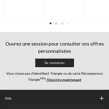
Ouvrez une session pour consulter vos offres
personnalisées
Se connecter
Vous n’avez pas d’identifiant Triangle ou de carte Récompenses
MD
Triangle
?
S’inscrire maintenant
Aide